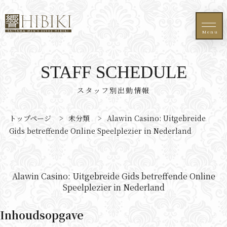
Menu
STAFF SCHEDULE
スタッフ別出勤情報
トップページ
>
未分類
>
Alawin Casino: Uitgebreide
Gids betreffende Online Speelplezier in Nederland
Alawin Casino: Uitgebreide Gids betreffende Online
Speelplezier in Nederland
Inhoudsopgave