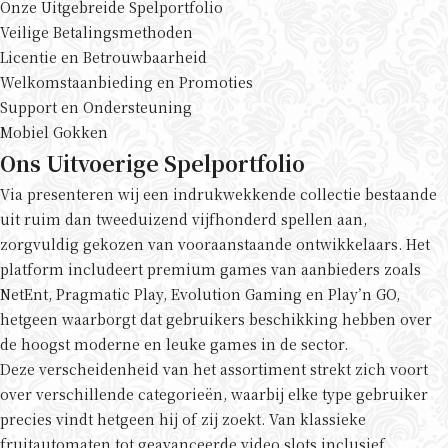
Onze Uitgebreide Spelportfolio
Veilige Betalingsmethoden
Licentie en Betrouwbaarheid
Welkomstaanbieding en Promoties
Support en Ondersteuning
Mobiel Gokken
Ons Uitvoerige Spelportfolio
Via presenteren wij een indrukwekkende collectie bestaande
uit ruim dan tweeduizend vijfhonderd spellen aan,
zorgvuldig gekozen van vooraanstaande ontwikkelaars. Het
platform includeert premium games van aanbieders zoals
NetEnt, Pragmatic Play, Evolution Gaming en Play’n GO,
hetgeen waarborgt dat gebruikers beschikking hebben over
de hoogst moderne en leuke games in de sector.
Deze verscheidenheid van het assortiment strekt zich voort
over verschillende categorieën, waarbij elke type gebruiker
precies vindt hetgeen hij of zij zoekt. Van klassieke
fruitautomaten tot geavanceerde video slots inclusief