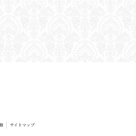
報
サイトマップ