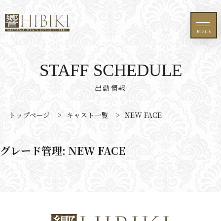
Menu
STAFF SCHEDULE
出勤情報
トップページ
>
キャスト一覧
>
NEW FACE
グレード管理:
NEW FACE