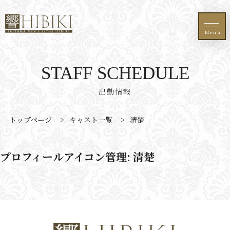
Menu
STAFF SCHEDULE
出勤情報
トップページ
>
キャスト一覧
>
清楚
プロフィールアイコン管理:
清楚