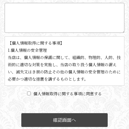
【個人情報取得に関する事項】
1.個人情報の安全管理
当店は、個人情報の保護に関して、組織的、物理的、人的、技
術的に適切な対策を実施し、当店の取り扱う個人情報の漏え
い、滅失又はき損の防止その他の個人情報の安全管理のために
必要かつ適切な措置を講ずるものとします。
2.個人情報の取得等の遵守事項
当店による個人情報の取得、利用、提供については、以下の事
個人情報取得に関する事項に同意する
項を遵守します。
(1)個人情報の取得
当店は、当店が管理するインターネットによる情報提供サイト
（以下「本サイト」といいます。）の運営に必要な範囲で、本