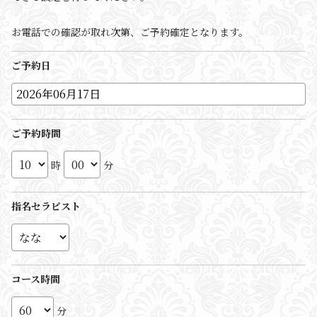
お電話での確認が取れ次第、ご予約確定となります。
ご予約日
ご予約時間
時
分
指名セラピスト
コース時間
分