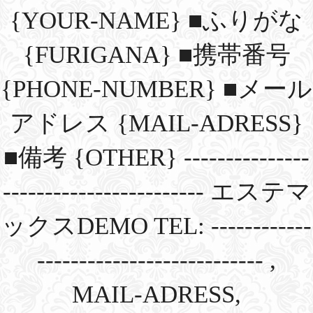
{YOUR-NAME} ■ふりがな
{FURIGANA} ■携帯番号
{PHONE-NUMBER} ■メール
アドレス {MAIL-ADRESS}
■備考 {OTHER} ---------------
------------------------ エステマ
ックスDEMO TEL: ------------
--------------------------- ,
MAIL-ADRESS,