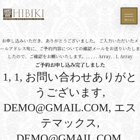
Menu
お申し込みいただき、ありがとうございました。 ご入力いただいたメ
ールアドレス宛に、ご予約内容についての確認メールをお送りいたしま
したので、ご確認をお願いいたします。, , , , , Array, , 1, Array
ご予約お申し込み完了しました
1, 1, お問い合わせありがと
うございます,
DEMO@GMAIL.COM, エス
テマックス,
DEMO@GMAIL.COM,