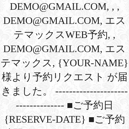
DEMO@GMAIL.COM, , ,
DEMO@GMAIL.COM, エス
テマックスWEB予約, ,
DEMO@GMAIL.COM, エス
テマックス, {YOUR-NAME}
様より予約リクエスト が届
きました。 ---------------------
-------------- ■ご予約日
{RESERVE-DATE} ■ご予約