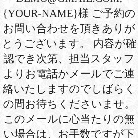
{YOUR-NAME}様 ご予約の
お問い合わせを頂きありが
とうございます。 内容が確
認でき次第、担当スタッフ
よりお電話かメールでご連
絡いたしますのでしばらく
の間お待ちくださいませ。
このメールに心当たりの無
い場合は、お手数ですが下