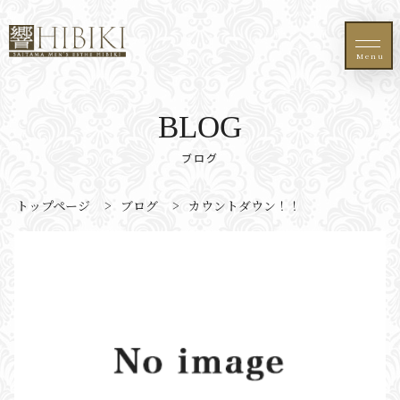
Menu
BLOG
ブログ
トップページ
>
ブログ
>
カウントダウン！！