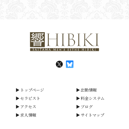
トップページ
出勤情報
セラピスト
料金システム
アクセス
ブログ
求人情報
サイトマップ