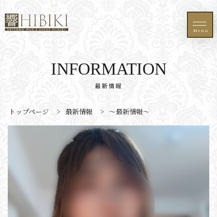
Menu
INFORMATION
最新情報
トップページ
>
最新情報
>
〜最新情報〜