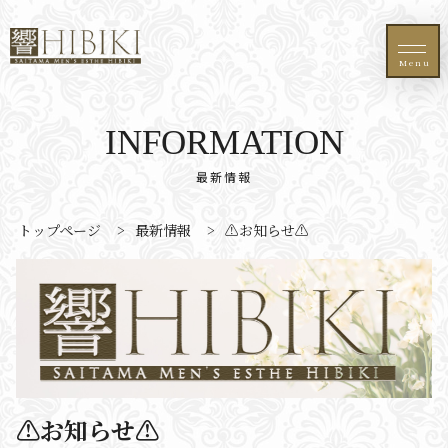
Menu
INFORMATION
最新情報
トップページ
>
最新情報
>
⚠️お知らせ⚠️
⚠️お知らせ⚠️