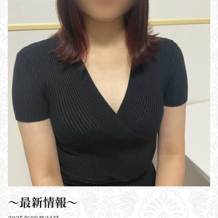
〜最新情報〜