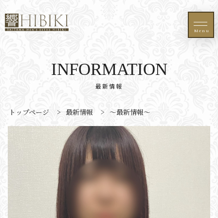
Menu
INFORMATION
最新情報
トップページ
>
最新情報
>
〜最新情報〜