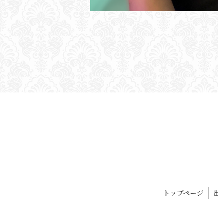
トップページ