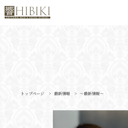
トップページ
>
最新情報
>
〜最新情報〜