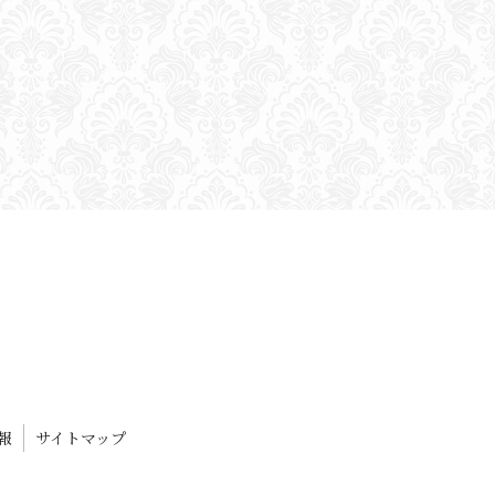
報
サイトマップ