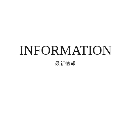
INFORMATION
最新情報