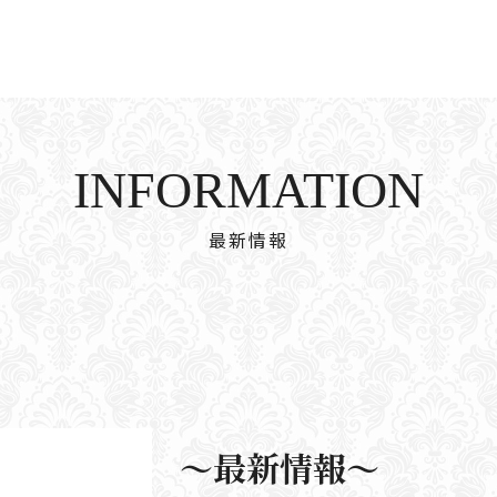
INFORMATION
最新情報
〜最新情報〜