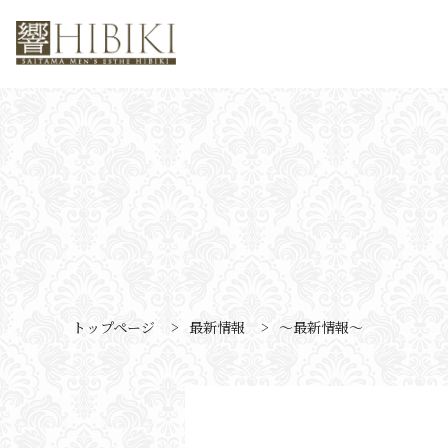
トップページ
>
最新情報
>
〜最新情報〜