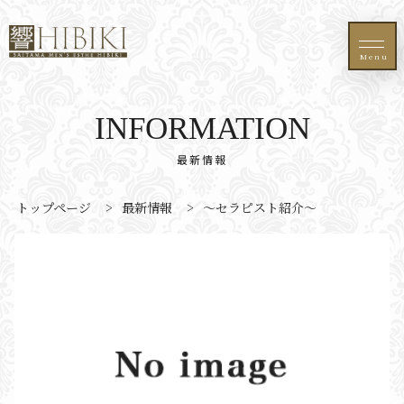
Menu
INFORMATION
最新情報
トップページ
>
最新情報
>
〜セラピスト紹介〜